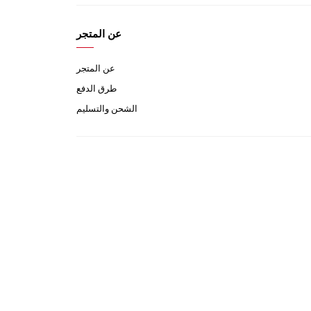
عن المتجر
عن المتجر
طرق الدفع
الشحن والتسليم