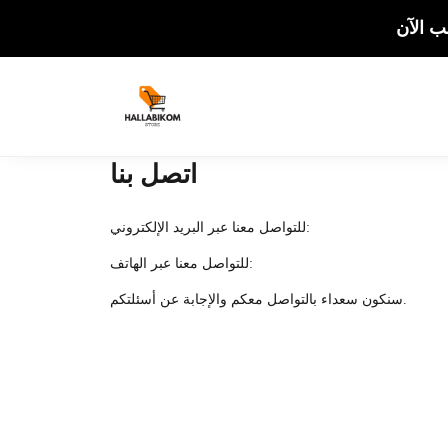
 الآن
اتصل بنا
للتواصل معنا عبر البريد الإلكتروني:
للتواصل معنا عبر الهاتف:
سنكون سعداء بالتواصل معكم والإجابة عن أسئلتكم.