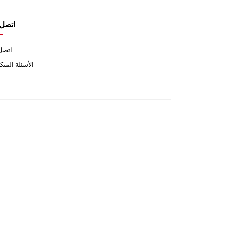
اتصل 
اتصل 
الأسئلة المتك