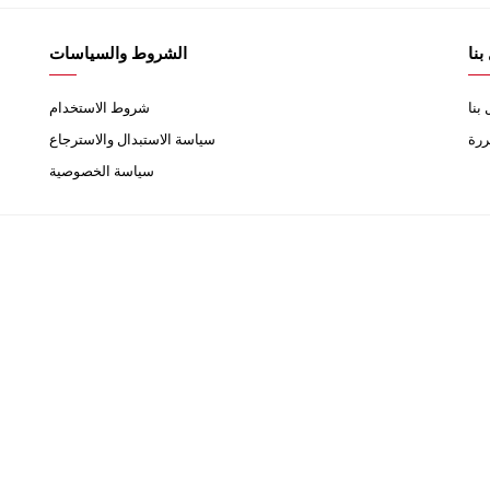
بنا
الشروط والسياسات
بنا
شروط الاستخدام
ررة
سياسة الاستبدال والاسترجاع
سياسة الخصوصية