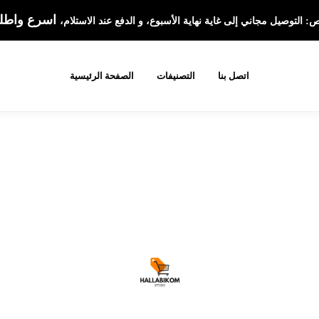
اسرع واطلب
التوصيل مجاني إلى غاية نهاية الأسبوع، و الدفع عند الاستلام،
اتصل بنا
التصنيفات
الصفحة الرئيسية